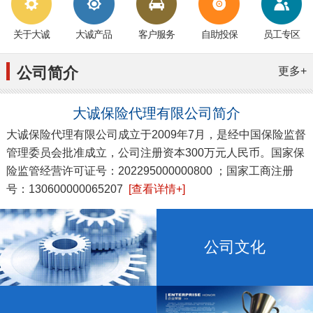
关于大诚
大诚产品
客户服务
自助投保
员工专区
公司简介
更多+
大诚保险代理有限公司简介
大诚保险代理有限公司成立于2009年7月，是经中国保险监督
管理委员会批准成立，公司注册资本300万元人民币。国家保
险监管经营许可证号：202295000000800 ；国家工商注册
号：130600000065207
[查看详情+]
公司文化