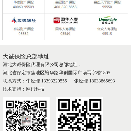
大诚保险总部地址
河北大诚保险代理有限公司总部地址：
河北省保定市莲池区裕华路华创国际广场写字楼1805
联系方式：牛经理
13393229555
张经理 18033865693
技术支持：
网讯科技