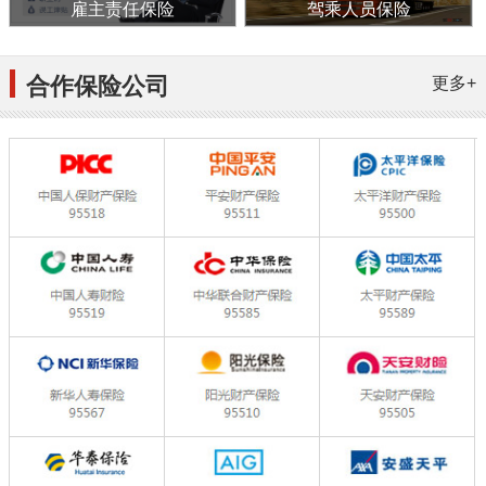
雇主责任保险
驾乘人员保险
合作保险公司
更多+