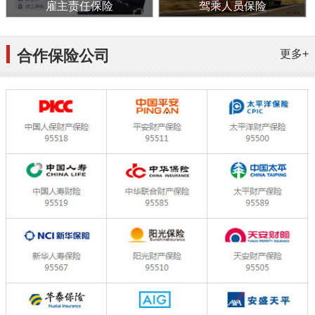
雇主责任保险
驾乘人员保险
合作保险公司
更多+