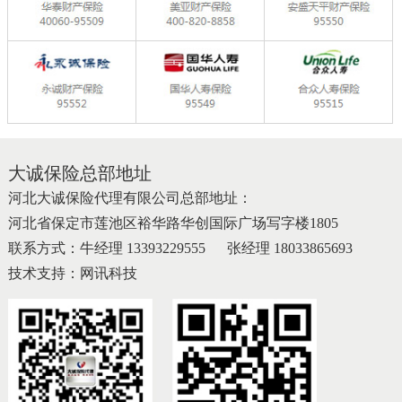
大诚保险总部地址
河北大诚保险代理有限公司总部地址：
河北省保定市莲池区裕华路华创国际广场写字楼1805
联系方式：牛经理
13393229555
张经理 18033865693
技术支持：
网讯科技